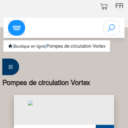
FR
|
|
Pompes de circulation Vortex
Boutique en ligne
Pompes de circulation Vortex