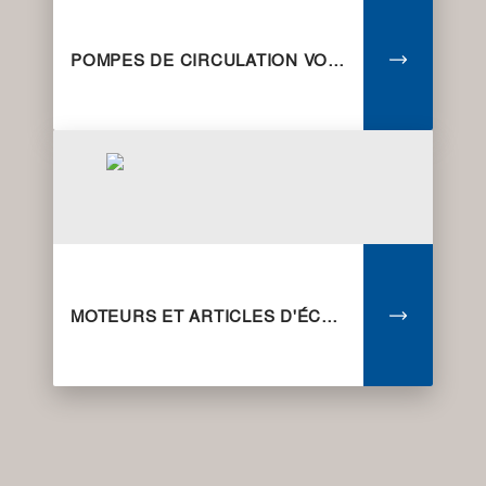
POMPES DE CIRCULATION VORTEX
MOTEURS ET ARTICLES D'ÉCHANGE