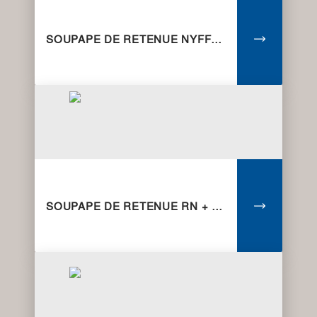
SOUPAPE DE RETENUE NYFFENEGGER
SOUPAPE DE RETENUE RN + GFJRG