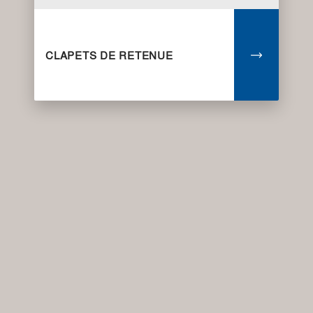
CLAPETS DE RETENUE