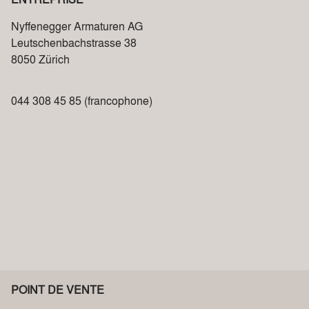
Nyffenegger Armaturen AG
Leutschenbachstrasse 38
8050 Zürich
044 308 45 85 (francophone)
POINT DE VENTE