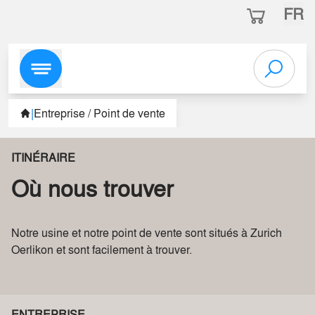
FR
|
Entreprise / Point de vente
ITINÉRAIRE
Où nous trouver
Notre usine et notre point de vente sont situés à Zurich
Oerlikon et sont facilement à trouver.
ENTREPRISE