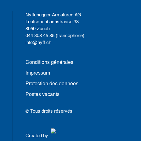
Nyffenegger Armaturen AG
Leutschenbachstrasse 38
8050 Zürich
044 308 45 85 (francophone)
info@nyff.ch
Conditions générales
Impressum
Protection des données
Postes vacants
© Tous droits réservés.
Created by