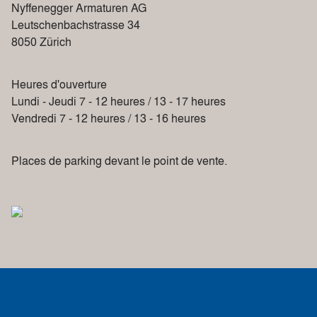
Nyffenegger Armaturen AG
Leutschenbachstrasse 34
8050 Zürich
Heures d'ouverture
Lundi - Jeudi 7 - 12 heures / 13 - 17 heures
Vendredi 7 - 12 heures / 13 - 16 heures
Places de parking devant le point de vente.