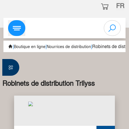
FR
|
|
|
Robinets de distri
Boutique en ligne
Nourrices de distribution
Robinets de distribution Trilyss