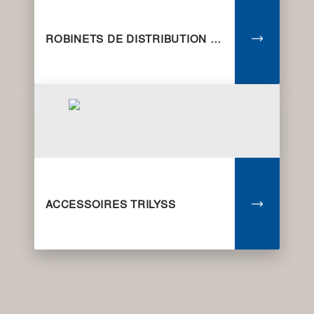
ROBINETS DE DISTRIBUTION TRILYSS
ACCESSOIRES TRILYSS