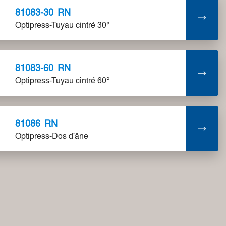
81083-30
RN
Optipress-Tuyau cintré 30°
81083-60
RN
Optipress-Tuyau cintré 60°
81086
RN
Optipress-Dos d'âne