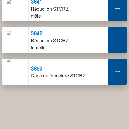
3641
Réduction STORZ
mâle
3642
Réduction STORZ
femelle
3650
Cape de fermeture STORZ