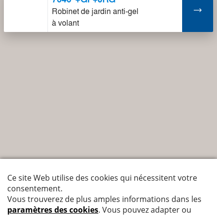
Robinet de jardin anti-gel
à volant