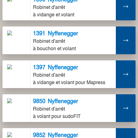
Robinet d'arrêt
à vidange et volant
1391
Nyffenegger
Robinet d'arrêt
à bouchon et volant
1397
Nyffenegger
Robinet d'arrêt
à vidange et volant pour Mapress
9850
Nyffenegger
Robinet d'arrêt
à volant pour sudoFIT
9852
Nyffenegger