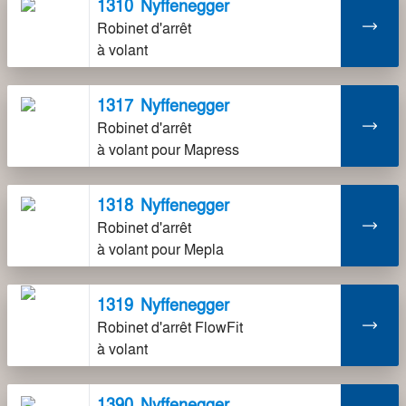
1310
Nyffenegger
Robinet d'arrêt
à volant
1317
Nyffenegger
Robinet d'arrêt
à volant pour Mapress
1318
Nyffenegger
Robinet d'arrêt
à volant pour Mepla
1319
Nyffenegger
Robinet d'arrêt FlowFit
à volant
1390
Nyffenegger