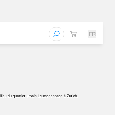
FR
lieu du quartier urbain Leutschenbach à Zurich.