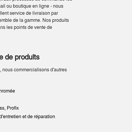
ail ou boutique en ligne - nous
llent service de livraison par
nsemble de la gamme. Nos produits
ns les points de vente de
 de produits
e, nous commercialisons d'autres
chromée
ss, Profix
d'entretien et de réparation