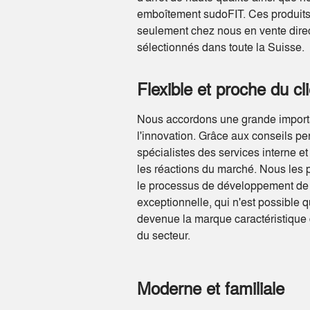
emboîtement sudoFIT. Ces produits
seulement chez nous en vente dire
sélectionnés dans toute la Suisse.
Flexible et proche du cl
Nous accordons une grande importan
l'innovation. Grâce aux conseils p
spécialistes des services interne e
les réactions du marché. Nous les 
le processus de développement de no
exceptionnelle, qui n'est possible q
devenue la marque caractéristique 
du secteur.
Moderne et familiale