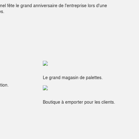
l fête le grand anniversaire de l'entreprise lors d'une
es.
Le grand magasin de palettes.
tion.
Boutique à emporter pour les clients.