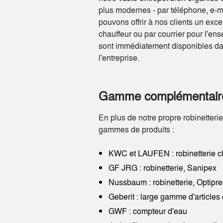
plus modernes - par téléphone, e-m
pouvons offrir à nos clients un exce
chauffeur ou par courrier pour l'e
sont immédiatement disponibles da
l'entreprise.
Gamme complémentaire
En plus de notre propre robinetteri
gammes de produits :
KWC et LAUFEN : robinetterie 
GF JRG : robinetterie, Sanipex
Nussbaum : robinetterie, Optipre
Geberit : large gamme d'articles 
GWF : compteur d'eau