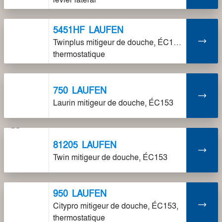
5451HF
LAUFEN
Twinplus mitigeur de douche, ÉC153,
thermostatique
750
LAUFEN
Laurin mitigeur de douche, ÉC153
81205
LAUFEN
Twin mitigeur de douche, ÉC153
950
LAUFEN
Citypro mitigeur de douche, ÉC153,
thermostatique