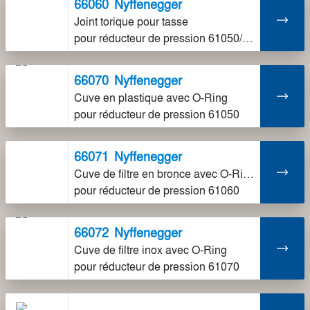
66060
Nyffenegger
Joint torique pour tasse
pour réducteur de pression 61050/60/70
66070
Nyffenegger
Cuve en plastique avec O-Ring
pour réducteur de pression 61050
66071
Nyffenegger
Cuve de filtre en bronce avec O-Ring
pour réducteur de pression 61060
66072
Nyffenegger
Cuve de filtre inox avec O-Ring
pour réducteur de pression 61070