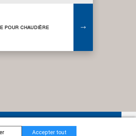
LE POUR CHAUDIÈRE
Impressum