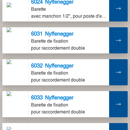
6024
Nyffenegger
Barette
avec manchon 1/2", pour poste d'eau simple
6031
Nyffenegger
Barette de fixation
pour raccordement double
6032
Nyffenegger
Barette de fixation
pour raccordement double
6033
Nyffenegger
Barette de fixation
pour raccordement double