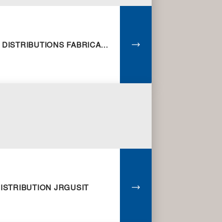
NOURRICES DE DISTRIBUTIONS FABRICATS DIFFÉRENTS
ISTRIBUTION JRGUSIT