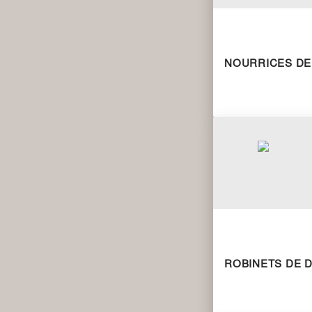
NOURRICES DE 
ROBINETS DE D