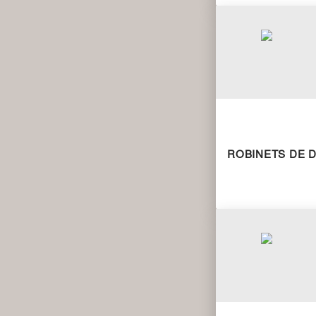
ROBINETS DE D