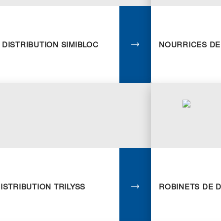
DISTRIBUTION SIMIBLOC
ISTRIBUTION TRILYSS
ROBINETS DE D