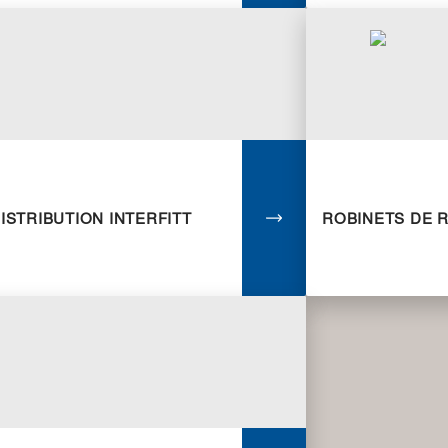
ISTRIBUTION INTERFITT