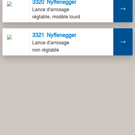
3320
Nyffenegger
Lance d'arrosage
réglable, modèle lourd
3321
Nyffenegger
Lance d'arrosage
non réglable