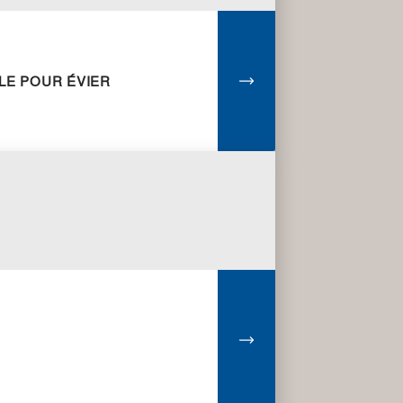
LE POUR ÉVIER