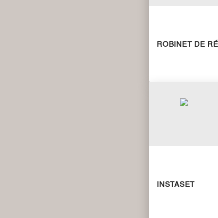
ROBINET DE R
INSTASET