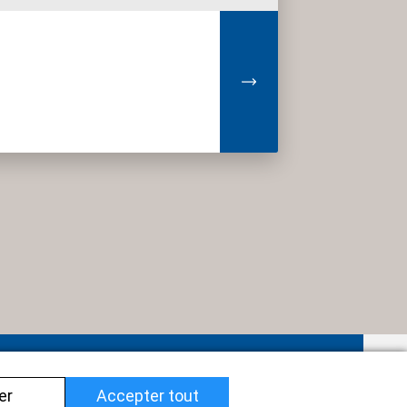
Impressum