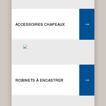
ACCESSOIRES CHAPEAUX
ROBINETS À ENCASTRER