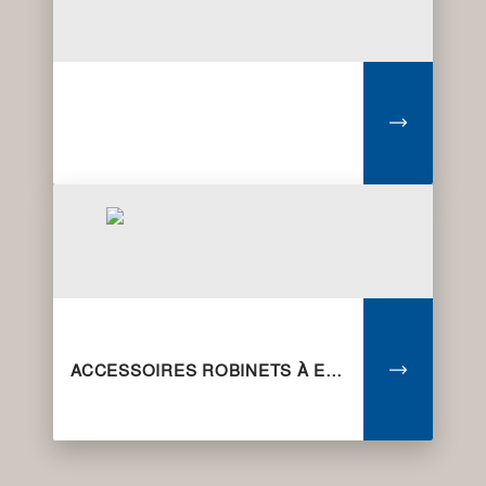
ACCESSOIRES ROBINETS À ENCASTRER