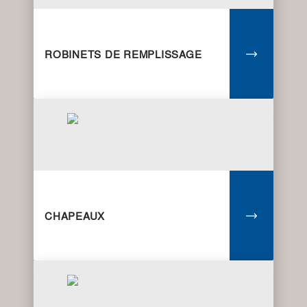
ROBINETS DE REMPLISSAGE
CHAPEAUX