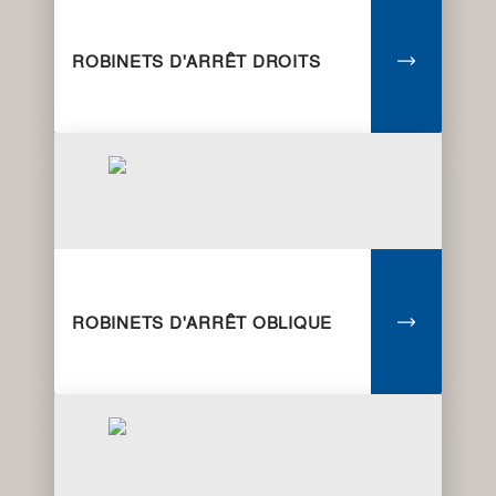
ROBINETS D'ARRÊT DROITS
ROBINETS D'ARRÊT OBLIQUE