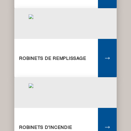
ROBINETS DE REMPLISSAGE
ROBINETS D'INCENDIE