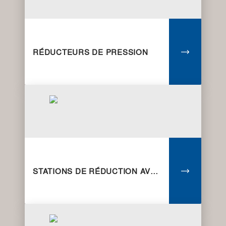
RÉDUCTEURS DE PRESSION
STATIONS DE RÉDUCTION AVEC FILTRE