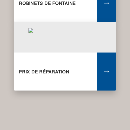
ROBINETS DE FONTAINE
PRIX DE RÉPARATION