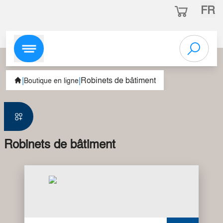
FR
|
|
Robinets de bâtiment
Boutique en ligne
Robinets de bâtiment