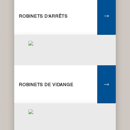
ROBINETS D‘ARRÊTS
ROBINETS DE VIDANGE