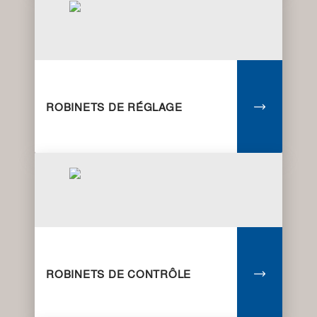
ROBINETS DE RÉGLAGE
ROBINETS DE CONTRÔLE