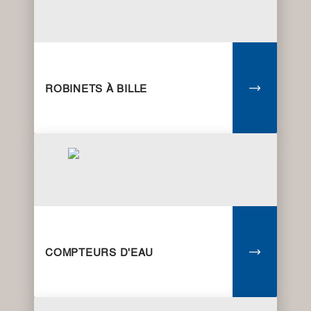
ROBINETS À BILLE
COMPTEURS D'EAU