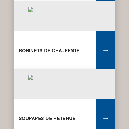
ROBINETS DE CHAUFFAGE
SOUPAPES DE RETENUE