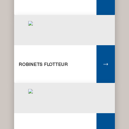
ROBINETS FLOTTEUR