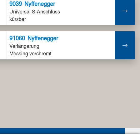
9039
Nyffenegger
Universal S-Anschluss
kürzbar
91060
Nyffenegger
Verlängerung
Messing verchromt