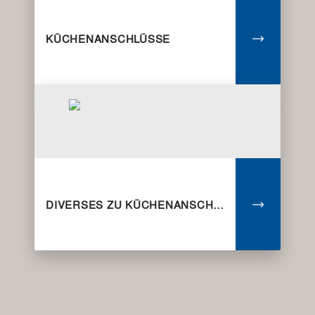
KÜCHENANSCHLÜSSE
DIVERSES ZU KÜCHENANSCHLÜSSEN