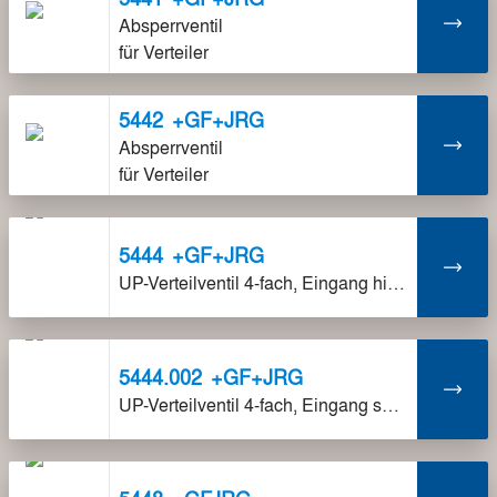
Absperrventil
für Verteiler
5442
+GF+JRG
Absperrventil
für Verteiler
5444
+GF+JRG
UP-Verteilventil 4-fach, Eingang hinten
5444.002
+GF+JRG
UP-Verteilventil 4-fach, Eingang seitlich