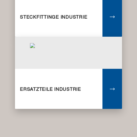
STECKFITTINGE INDUSTRIE
ERSATZTEILE INDUSTRIE