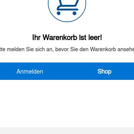
Ihr Warenkorb ist leer!
tte melden Sie sich an, bevor Sie den Warenkorb anseh
Anmelden
Shop