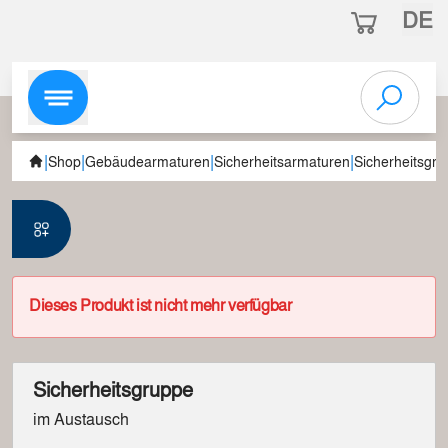
DE
|
|
|
|
Shop
Gebäudearmaturen
Sicherheitsarmaturen
Sicherheitsgr
Dieses Produkt ist nicht mehr verfügbar
Sicherheitsgruppe
im Austausch