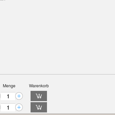
Menge
Warenkorb