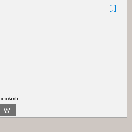
arenkorb