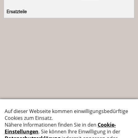
Ersatzteile