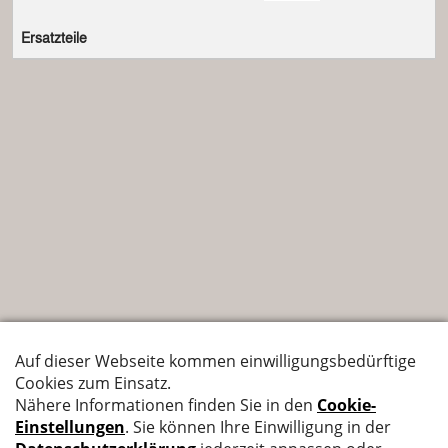
Ersatzteile