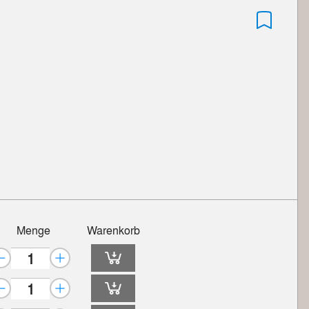
Menge
Warenkorb