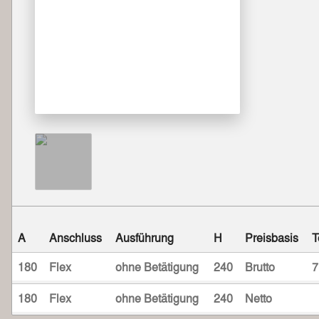
A
Anschluss
Ausführung
H
Preisbasis
T
180
Flex
ohne Betätigung
240
Brutto
7
180
Flex
ohne Betätigung
240
Netto