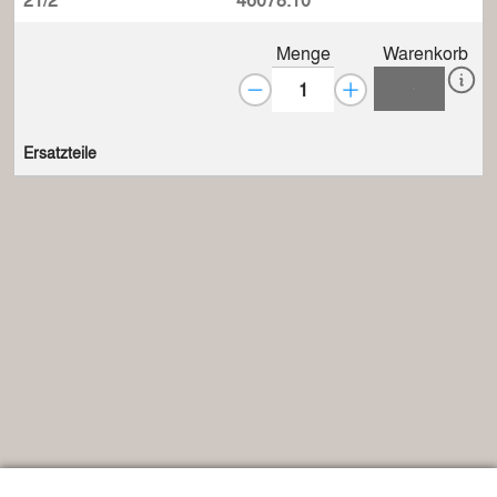
Menge
Warenkorb
Ersatzteile