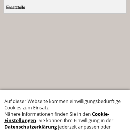
Ersatzteile