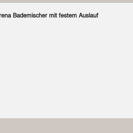
ena Bademischer mit festem Auslauf