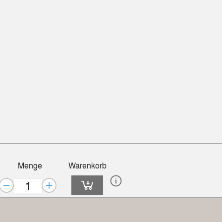
Menge
Warenkorb