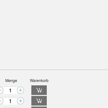
Menge
Warenkorb