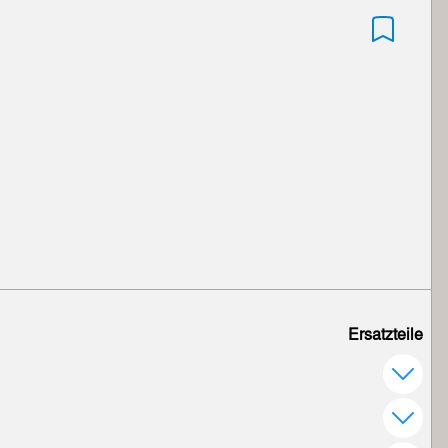
Ersatzteile