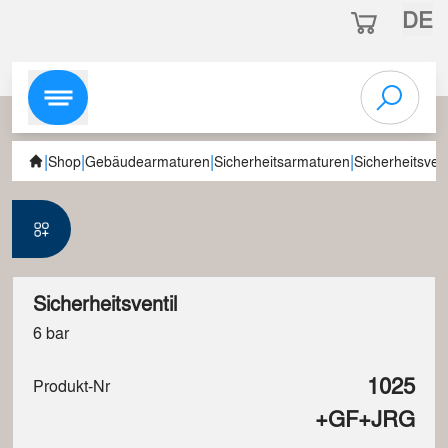
DE
|
|
|
|
Shop
Gebäudearmaturen
Sicherheitsarmaturen
Sicherheitsvent
Sicherheitsventil
6 bar
1025
Produkt-Nr
+GF+JRG