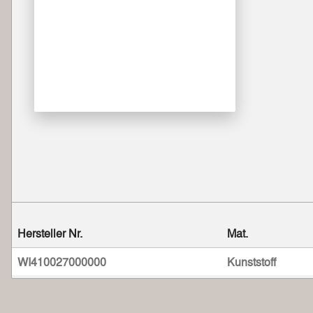
Hersteller Nr.
Mat.
WI410027000000
Kunststoff