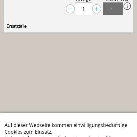
Ersatzteile