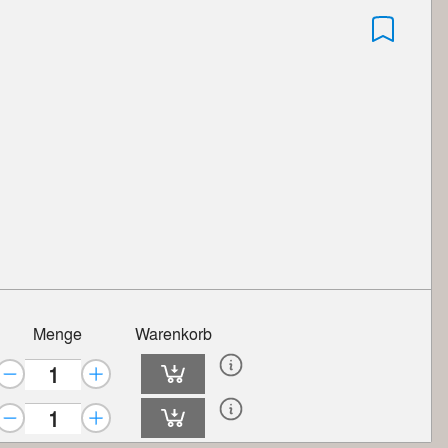
Menge
Warenkorb