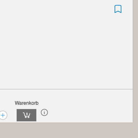
Warenkorb